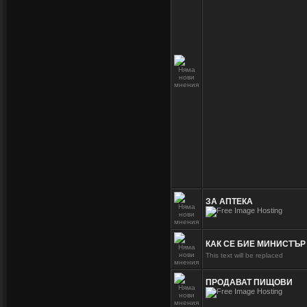
ЗА АПТЕКА
КАК СЕ БИЕ МИНИСТЪ
This text will be replaced
ПРОДАВАТ ПИЩОВИ