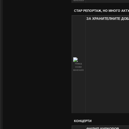
СТАР РЕПОРТАЖ, НО МНОГО АКТУ
ЗА ХРАНИТЕЛНИТЕ ДО
КОНЦЕРТИ