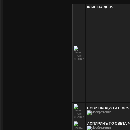
КЛИП НА ДЕНЯ
НОВИ ПРОДУКТИ В МОЯ
АСПИРИНЪ ПО СВЕТА /и 