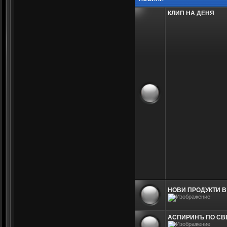
КЛИП НА ДЕНЯ
НОВИ ПРОДУКТИ В
АСПИРИНЪ ПО СВЕТ