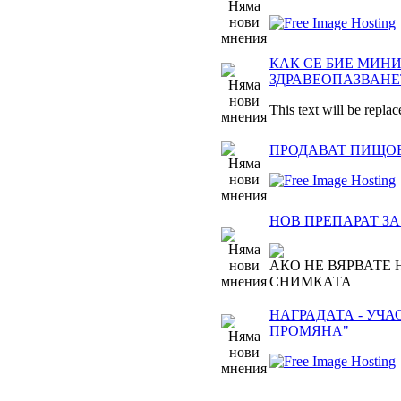
КАК СЕ БИЕ МИН
ЗДРАВЕОПАЗВАНЕ
This text will be replac
ПРОДАВАТ ПИЩО
НОВ ПРЕПАРАТ З
АКО НЕ ВЯРВАТЕ 
СНИМКАТА
НАГРАДАТА - УЧА
ПРОМЯНА"