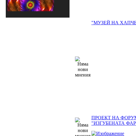
"МУЗЕЙ НА ХАПЧЕ
ПРОЕКТ НА ФОРУ
"ИЗГУБЕНАТА ФА