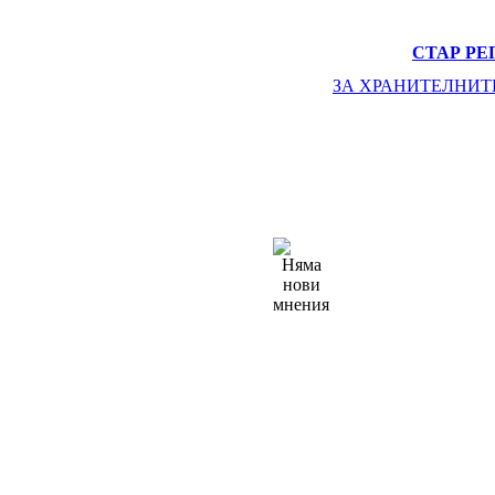
СТАР РЕ
ЗА ХРАНИТЕЛНИТ