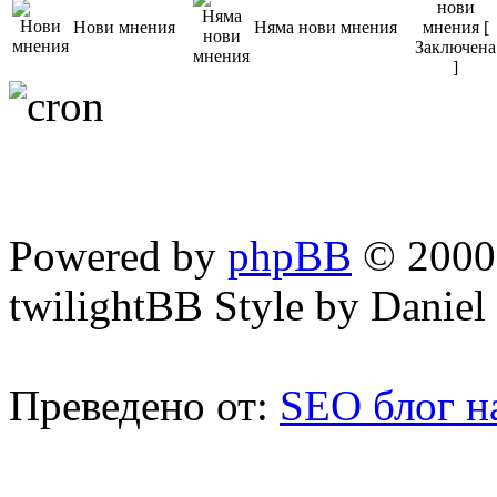
Нови мнения
Няма нови мнения
Powered by
phpBB
© 2000,
twilightBB Style by Daniel 
Преведено от:
SEO блог н