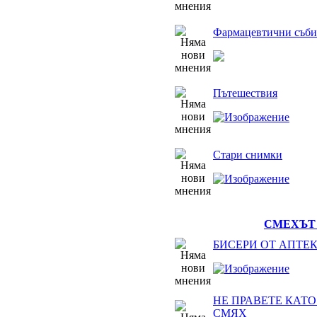
Фармацевтични съби
Пътешествия
Стари снимки
СМЕХЪТ 
БИСЕРИ ОТ АПТЕ
НЕ ПРАВЕТЕ КАТО 
СМЯХ