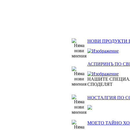
НОВИ ПРОДУКТИ 
АСПИРИНЪ ПО СВЕТ
НАШИТЕ СПЕЦИА
СПОДЕЛЯТ
НОСТАЛГИЯ ПО 
МОЕТО ТАЙНО ХОБ