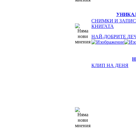
УНИКА
СНИМКИ И ЗАПИС
КНИГАТА
НАЙ-ДОБРИТЕ ЛЕ
Н
КЛИП НА ДЕНЯ