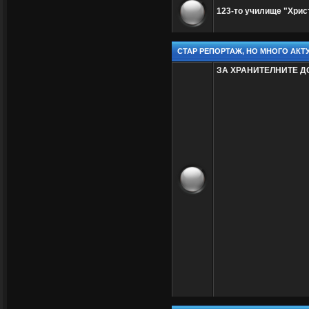
123-то училище "Хрис
СТАР РЕПОРТАЖ, НО МНОГО АКТУ
ЗА ХРАНИТЕЛНИТЕ 