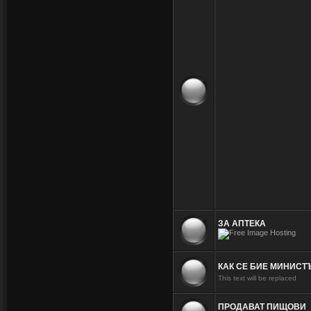
ЗА АПТЕКА
КАК СЕ БИЕ МИНИСТ
This text will be replaced
ПРОДАВАТ ПИЩОВИ