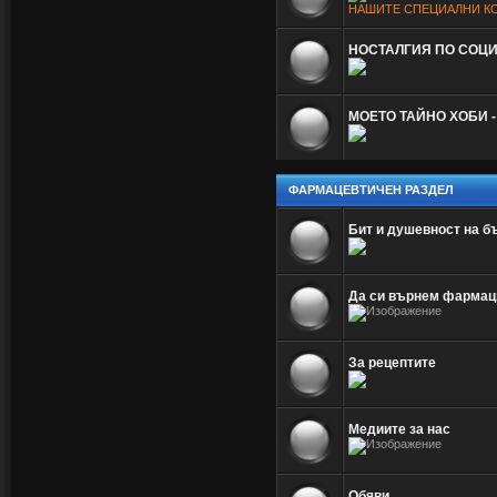
НАШИТЕ СПЕЦИАЛНИ К
НОСТАЛГИЯ ПО СОЦ
МОЕТО ТАЙНО ХОБИ -
ФАРМАЦЕВТИЧЕН РАЗДЕЛ
Бит и душевност на 
Да си върнем фармац
За рецептите
Медиите за нас
Обяви