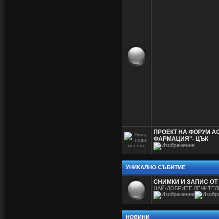
ПРОЕКТ НА ФОРУМ А
ФАРМАЦИЯ"- ЦЪК
УНИКАЛНО СЪБИТИЕ
СНИМКИ И ЗАПИС ОТ
НАЙ-ДОБРИТЕ ЛЕЧИТЕЛ
НОВИНИ