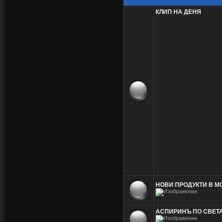
КЛИП НА ДЕНЯ
НОВИ ПРОДУКТИ В М
АСПИРИНЪ ПО СВЕТА /