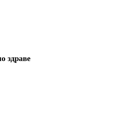
но здраве