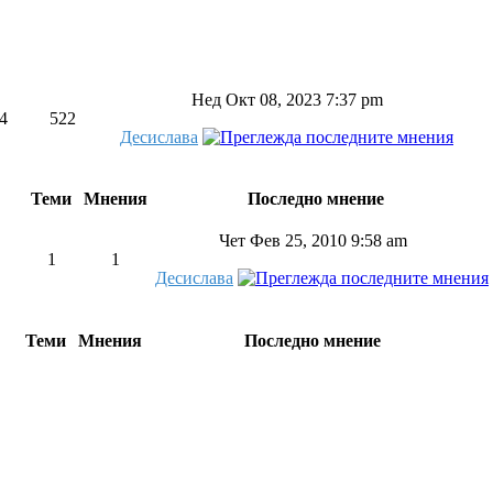
Нед Окт 08, 2023 7:37 pm
4
522
Десислава
Теми
Мнения
Последно мнение
Чет Фев 25, 2010 9:58 am
1
1
Десислава
Теми
Мнения
Последно мнение