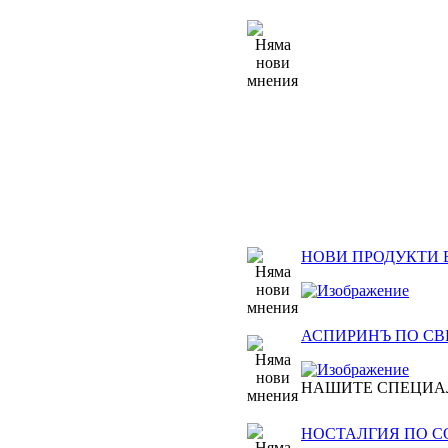
НОВИ ПРОДУКТИ 
АСПИРИНЪ ПО СВЕТ
НАШИТЕ СПЕЦИА
НОСТАЛГИЯ ПО 