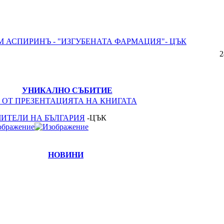
М АСПИРИНЪ - "ИЗГУБЕНАТА ФАРМАЦИЯ"- ЦЪК
2
УНИКАЛНО СЪБИТИЕ
 ОТ ПРЕЗЕНТАЦИЯТА НА КНИГАТА
ЧИТЕЛИ НА БЪЛГАРИЯ
-ЦЪК
НОВИНИ