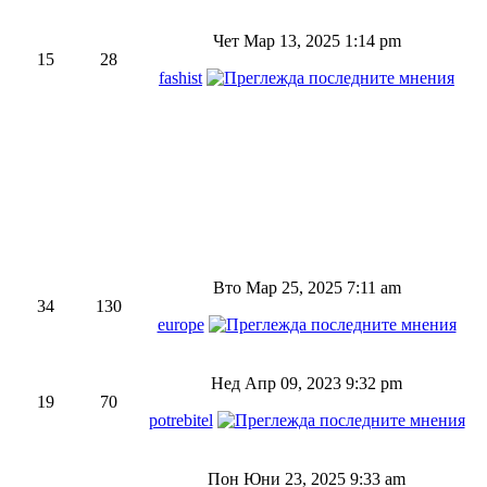
Чет Мар 13, 2025 1:14 pm
15
28
fashist
Вто Мар 25, 2025 7:11 am
34
130
europe
Нед Апр 09, 2023 9:32 pm
19
70
potrebitel
Пон Юни 23, 2025 9:33 am