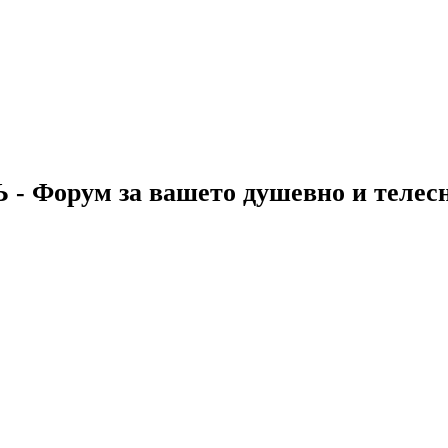
 - Форум за вашето душевно и телес