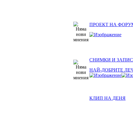
ПРОЕКТ НА ФОРУ
СНИМКИ И ЗАПИС
НАЙ-ДОБРИТЕ ЛЕ
КЛИП НА ДЕНЯ