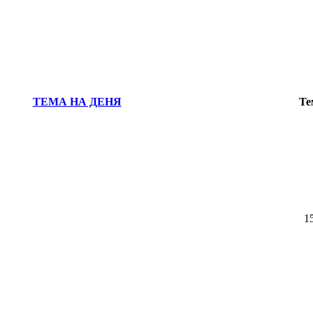
ТЕМА НА ДЕНЯ
Те
1