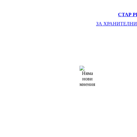
СТАР Р
ЗА ХРАНИТЕЛНИ