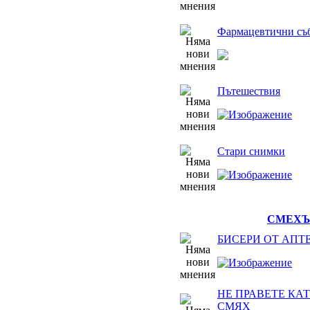
Фармацевтични съ
Пътешествия
Стари снимки
СМЕХЪТ
БИСЕРИ ОТ АПТ
НЕ ПРАВЕТЕ КАТ
СМЯХ