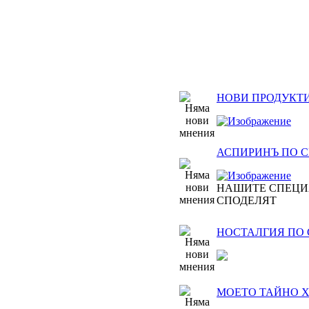
НОВИ ПРОДУКТИ
АСПИРИНЪ ПО СВЕ
НАШИТЕ СПЕЦИ
СПОДЕЛЯТ
НОСТАЛГИЯ ПО
МОЕТО ТАЙНО Х