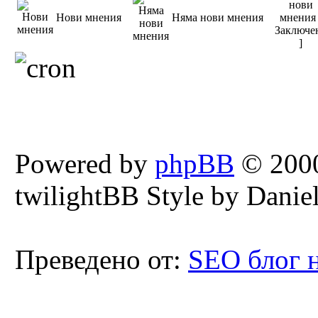
Нови мнения
Няма нови мнения
Powered by
phpBB
© 2000
twilightBB Style by Daniel
Преведено от:
SEO блог 