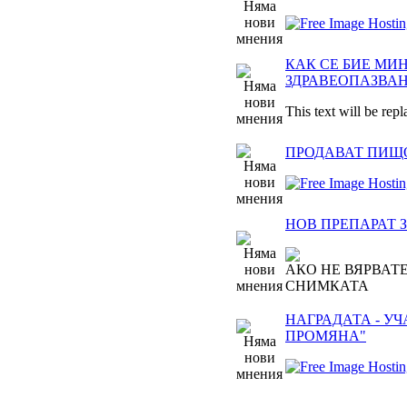
КАК СЕ БИЕ МИ
ЗДРАВЕОПАЗВА
This text will be rep
ПРОДАВАТ ПИЩ
НОВ ПРЕПАРАТ 
АКО НЕ ВЯРВАТЕ
СНИМКАТА
НАГРАДАТА - УЧ
ПРОМЯНА"