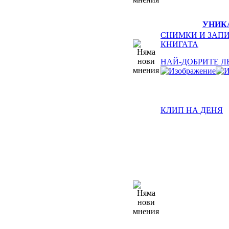
УНИК
СНИМКИ И ЗАПИ
КНИГАТА
НАЙ-ДОБРИТЕ Л
КЛИП НА ДЕНЯ