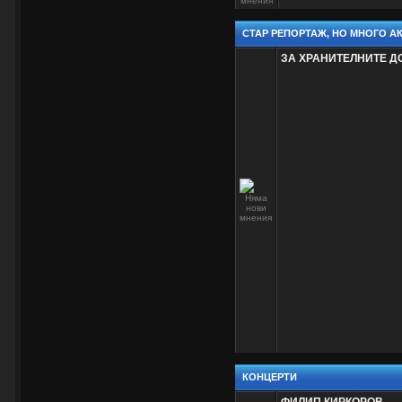
СТАР РЕПОРТАЖ, НО МНОГО АК
ЗА ХРАНИТЕЛНИТЕ Д
КОНЦЕРТИ