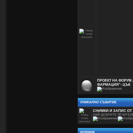
ПРОЕКТ НА ФОРУМ 
ФАРМАЦИЯ"- ЦЪК
УНИКАЛНО СЪБИТИЕ
СНИМКИ И ЗАПИС ОТ
НАЙ-ДОБРИТЕ ЛЕЧИТЕЛ
НОВИНИ