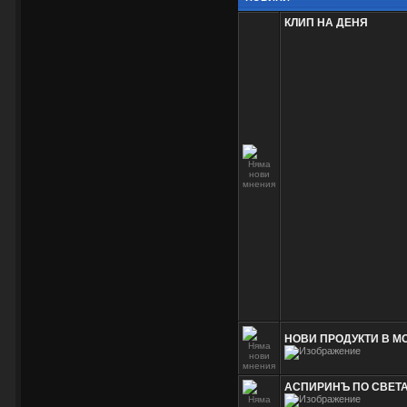
КЛИП НА ДЕНЯ
НОВИ ПРОДУКТИ В М
АСПИРИНЪ ПО СВЕТА /