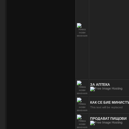
ЗА АПТЕКА
КАК СЕ БИЕ МИНИСТ
This text will be replaced
ПРОДАВАТ ПИЩОВИ