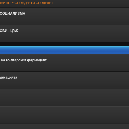
ЛНИ КОРЕСПОНДЕНТИ СПОДЕЛЯТ
 СОЦИАЛИЗМА
ОБИ - ЦЪК
т на българския фармацевт
армацията