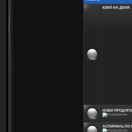
КЛИП НА ДЕНЯ
НОВИ ПРОДУКТИ
АСПИРИНЪ ПО СВ