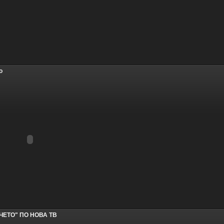
о
ЧЕТО" ПО НОВА ТВ