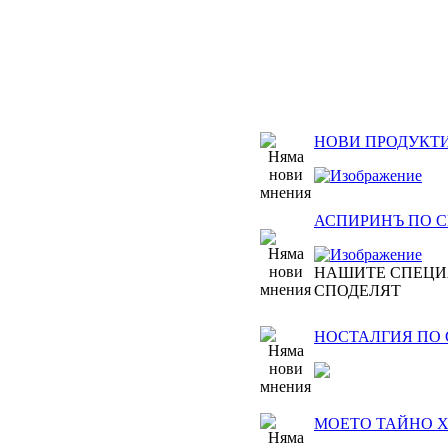
НОВИ ПРОДУКТИ
АСПИРИНЪ ПО СВЕ
НАШИТЕ СПЕЦИ
СПОДЕЛЯТ
НОСТАЛГИЯ ПО
МОЕТО ТАЙНО Х