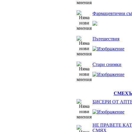
Фармацевтични съ
Пътешествия
Стари снимки
СМЕХЪТ
БИСЕРИ ОТ АПТ
НЕ ПРАВЕТЕ КАТ
СМЯХ