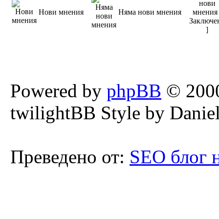
Нови мнения
Няма нови мнения
Powered by
phpBB
© 2000
twilightBB Style by Daniel
Преведено от:
SEO блог 