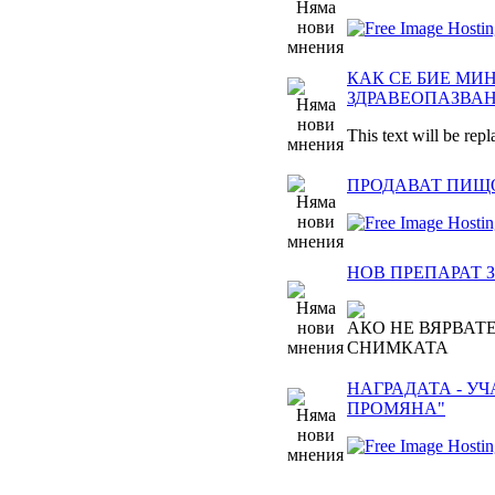
КАК СЕ БИЕ МИ
ЗДРАВЕОПАЗВА
This text will be rep
ПРОДАВАТ ПИЩ
НОВ ПРЕПАРАТ 
АКО НЕ ВЯРВАТЕ
СНИМКАТА
НАГРАДАТА - УЧ
ПРОМЯНА"