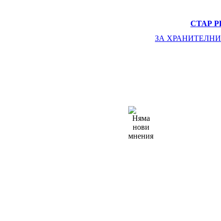
СТАР Р
ЗА ХРАНИТЕЛНИ