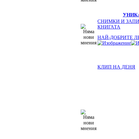
УНИК
СНИМКИ И ЗАПИ
КНИГАТА
НАЙ-ДОБРИТЕ Л
КЛИП НА ДЕНЯ