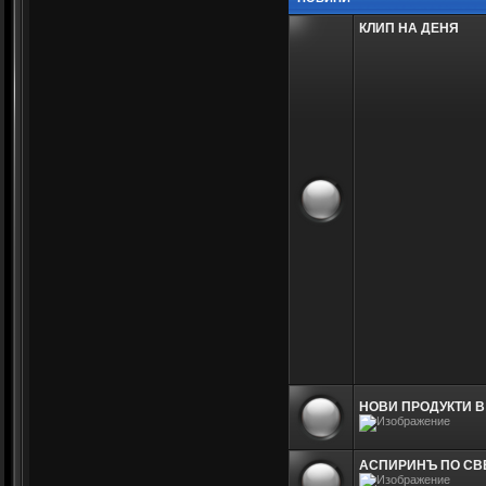
КЛИП НА ДЕНЯ
НОВИ ПРОДУКТИ В
АСПИРИНЪ ПО СВЕТ