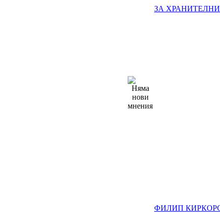
ЗА ХРАНИТЕЛНИ
ФИЛИП КИРКОР