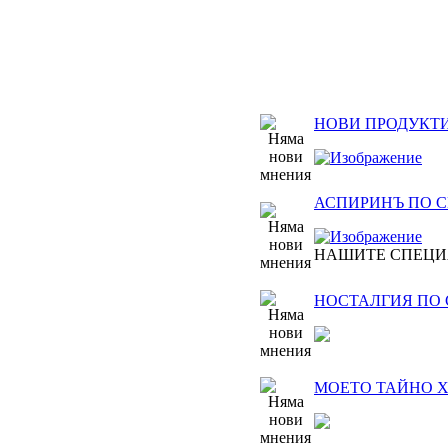
НОВИ ПРОДУКТИ
АСПИРИНЪ ПО СВЕ
НАШИТЕ СПЕЦИ
НОСТАЛГИЯ ПО
МОЕТО ТАЙНО Х