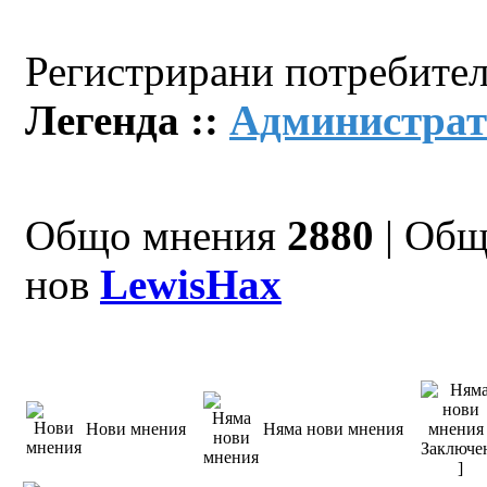
Регистрирани потребител
Легенда ::
Администрат
Общо мнения
2880
| Общ
нов
LewisHax
Нови мнения
Няма нови мнения