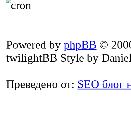
Powered by
phpBB
© 2000
twilightBB Style by Daniel
Преведено от:
SEO блог 