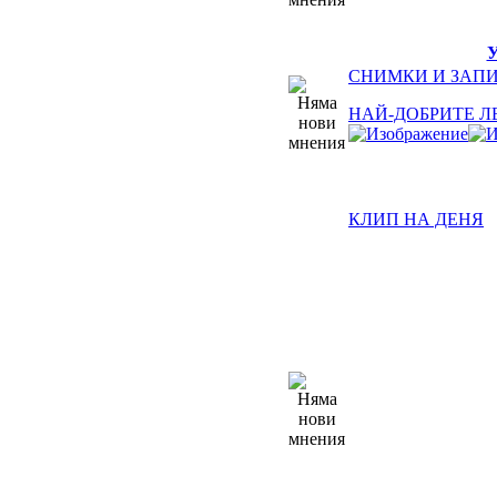
СНИМКИ И ЗАПИ
НАЙ-ДОБРИТЕ Л
КЛИП НА ДЕНЯ