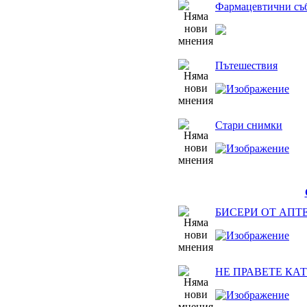
Фармацевтични съ
Пътешествия
Стари снимки
БИСЕРИ ОТ АПТ
НЕ ПРАВЕТЕ КАТ