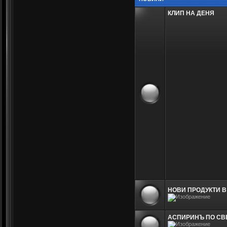
КЛИП НА ДЕНЯ
НОВИ ПРОДУКТИ В
АСПИРИНЪ ПО СВЕТ