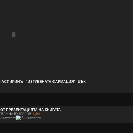
 АСПИРИНЪ - "ИЗГУБЕНАТА ФАРМАЦИЯ"- ЦЪК
ОТ ПРЕЗЕНТАЦИЯТА НА КНИГАТА
ТЕЛИ НА БЪЛГАРИЯ
-ЦЪК