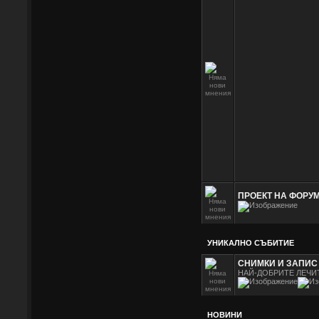
ПРОЕКТ НА ФОРУМ
УНИКАЛНО СЪБИТИЕ
СНИМКИ И ЗАПИС 
НАЙ-ДОБРИТЕ ЛЕЧИ
НОВИНИ