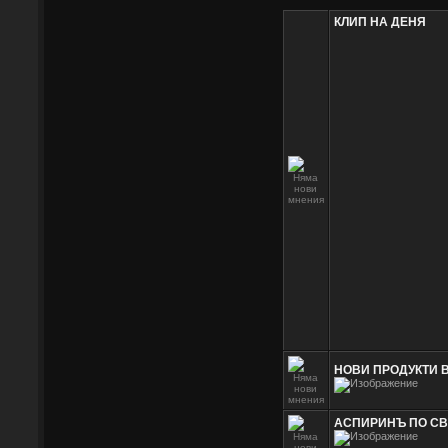
КЛИП НА ДЕНЯ
НОВИ ПРОДУКТИ 
АСПИРИНЪ ПО СВЕТ