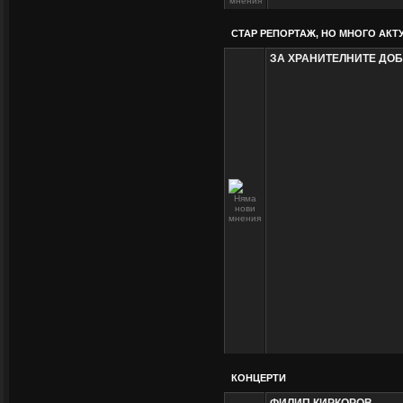
СТАР РЕПОРТАЖ, НО МНОГО АКТУ
ЗА ХРАНИТЕЛНИТЕ ДО
КОНЦЕРТИ