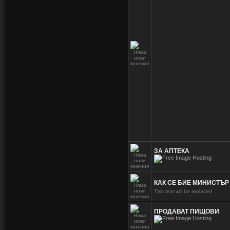
ЗА АПТЕКА
КАК СЕ БИЕ МИНИСТЪ
This text will be replaced
ПРОДАВАТ ПИЩОВИ