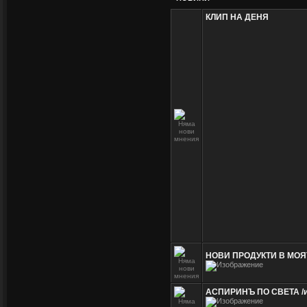
КЛИП НА ДЕНЯ
НОВИ ПРОДУКТИ В МОЯ
АСПИРИНЪ ПО СВЕТА /и 