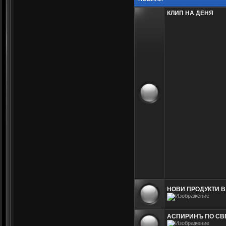
КЛИП НА ДЕНЯ
НОВИ ПРОДУКТИ В
АСПИРИНЪ ПО СВЕТ