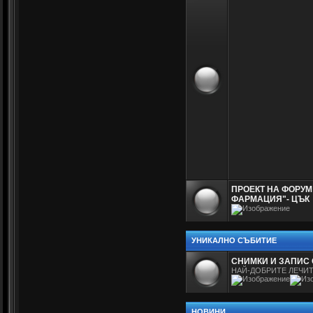
ПРОЕКТ НА ФОРУМ
ФАРМАЦИЯ"- ЦЪК
УНИКАЛНО СЪБИТИЕ
СНИМКИ И ЗАПИС 
НАЙ-ДОБРИТЕ ЛЕЧИТ
НОВИНИ