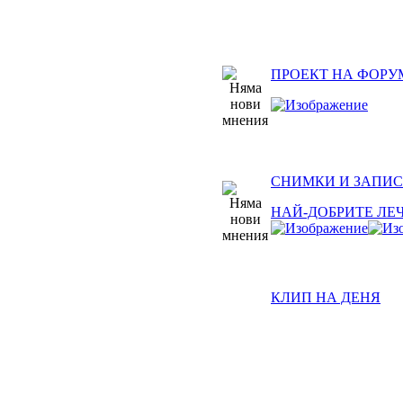
ПРОЕКТ НА ФОРУ
СНИМКИ И ЗАПИС
НАЙ-ДОБРИТЕ ЛЕ
КЛИП НА ДЕНЯ