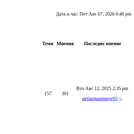
Дата и час: Пет Авг 07, 2026 6:40 pm
Теми
Мнения
Последно мнение
Вто Авг 12, 2025 2:35 pm
157
301
stefanstanimirov93