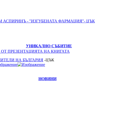
М АСПИРИНЪ - "ИЗГУБЕНАТА ФАРМАЦИЯ"- ЦЪК
УНИКАЛНО СЪБИТИЕ
 ОТ ПРЕЗЕНТАЦИЯТА НА КНИГАТА
ЧИТЕЛИ НА БЪЛГАРИЯ
-ЦЪК
НОВИНИ