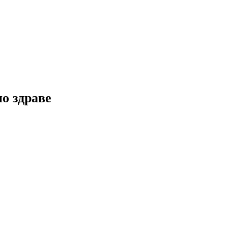
но здраве