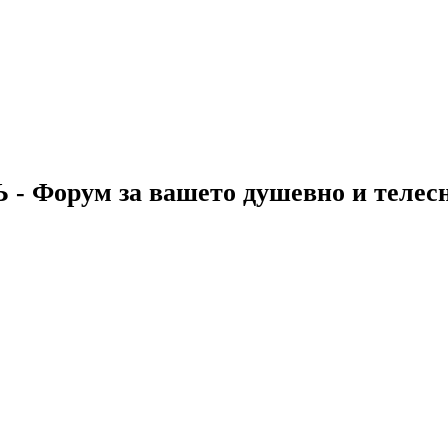
 - Форум за вашето душевно и телес