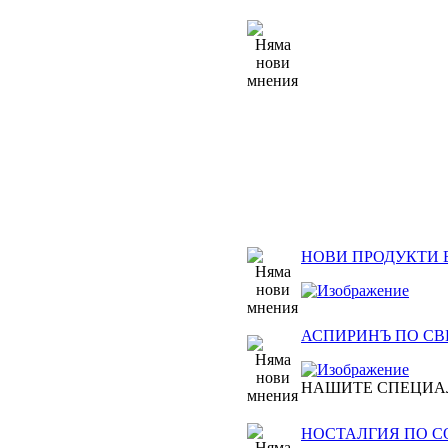
НОВИ ПРОДУКТИ 
АСПИРИНЪ ПО СВЕТ
НАШИТЕ СПЕЦИА
НОСТАЛГИЯ ПО 