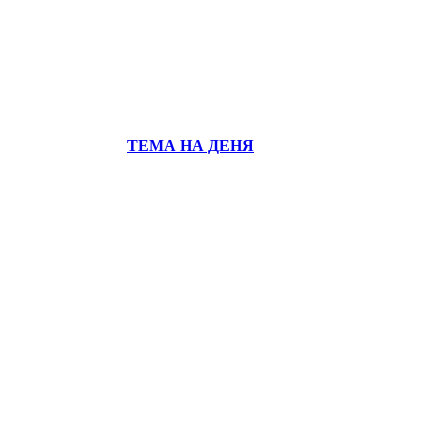
ТЕМА НА ДЕНЯ