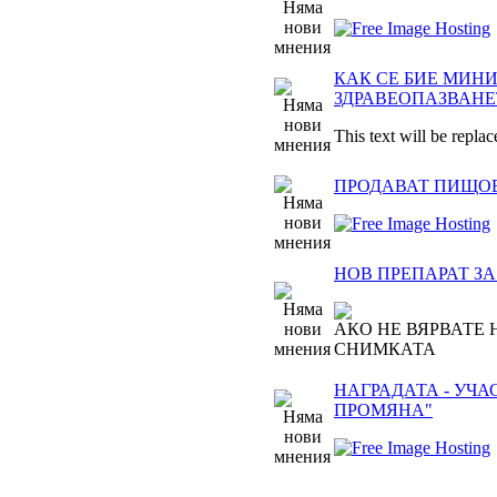
КАК СЕ БИЕ МИН
ЗДРАВЕОПАЗВАНЕ
This text will be replac
ПРОДАВАТ ПИЩО
НОВ ПРЕПАРАТ З
АКО НЕ ВЯРВАТЕ 
СНИМКАТА
НАГРАДАТА - УЧА
ПРОМЯНА"