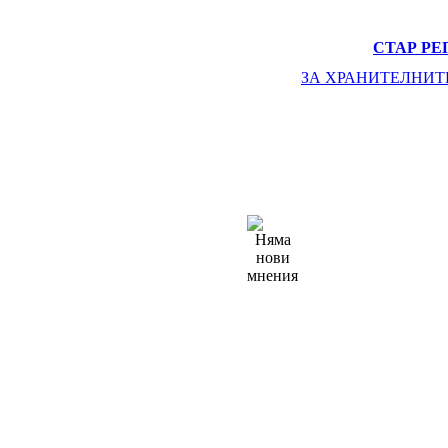
СТАР РЕ
ЗА ХРАНИТЕЛНИТ