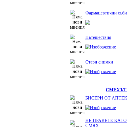
Фармацевтични съби
Пътешествия
Стари снимки
СМЕХЪТ 
БИСЕРИ ОТ АПТЕ
НЕ ПРАВЕТЕ КАТО 
СМЯХ