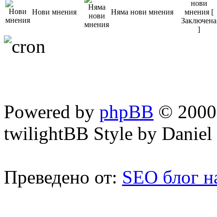
Нови мнения
Няма нови мнения
Powered by
phpBB
© 2000,
twilightBB Style by Daniel 
Преведено от:
SEO блог н