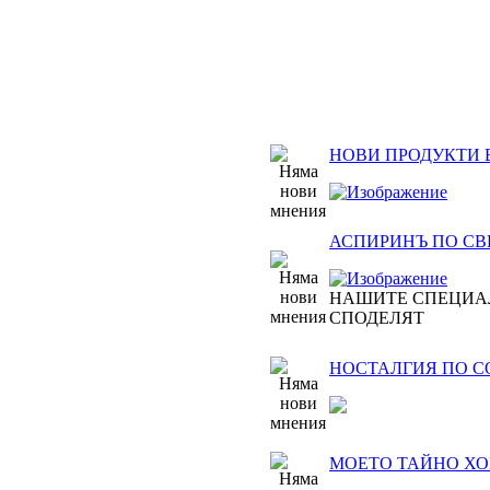
НОВИ ПРОДУКТИ 
АСПИРИНЪ ПО СВЕТ
НАШИТЕ СПЕЦИА
СПОДЕЛЯТ
НОСТАЛГИЯ ПО 
МОЕТО ТАЙНО ХОБ