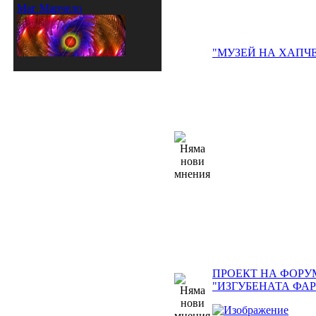
Маг Марчело
"МУЗЕЙ НА ХАПЧЕ
ПРОЕКТ НА ФОРУ
"ИЗГУБЕНАТА ФА