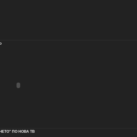
о
ЧЕТО" ПО НОВА ТВ