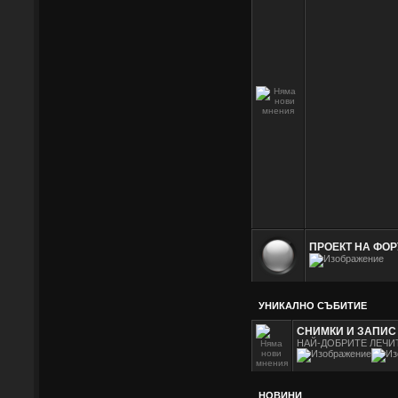
ПРОЕКТ НА ФОР
УНИКАЛНО СЪБИТИЕ
СНИМКИ И ЗАПИС 
НАЙ-ДОБРИТЕ ЛЕЧИ
НОВИНИ