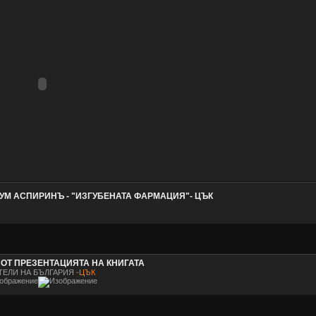
УМ АСПИРИНЪ - "ИЗГУБЕНАТА ФАРМАЦИЯ"- ЦЪК
ОТ ПРЕЗЕНТАЦИЯТА НА КНИГАТА
ТЕЛИ НА БЪЛГАРИЯ
-ЦЪК