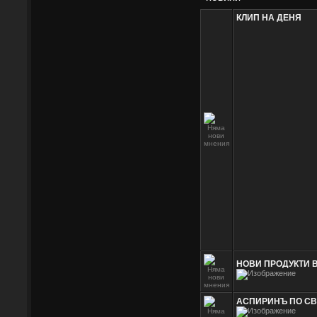
КЛИП НА ДЕНЯ
НОВИ ПРОДУКТИ 
АСПИРИНЪ ПО СВЕТ