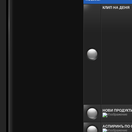
КЛИП НА ДЕНЯ
НОВИ ПРОДУКТИ
АСПИРИНЪ ПО СВ