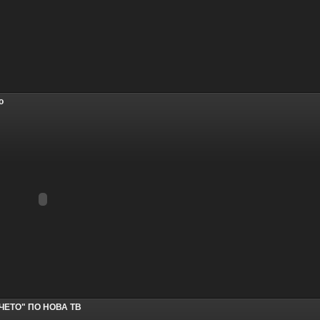
о
ЧЕТО" ПО НОВА ТВ