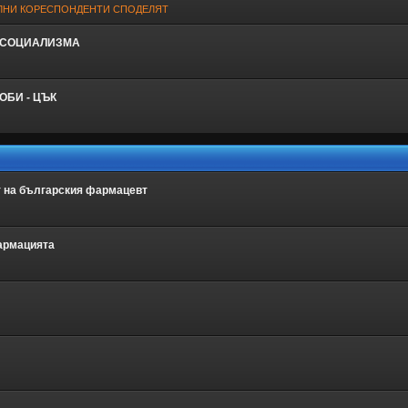
ЛНИ КОРЕСПОНДЕНТИ СПОДЕЛЯТ
 СОЦИАЛИЗМА
ОБИ - ЦЪК
т на българския фармацевт
армацията