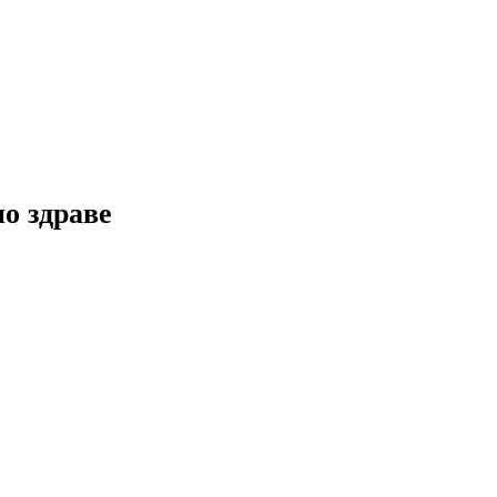
но здраве