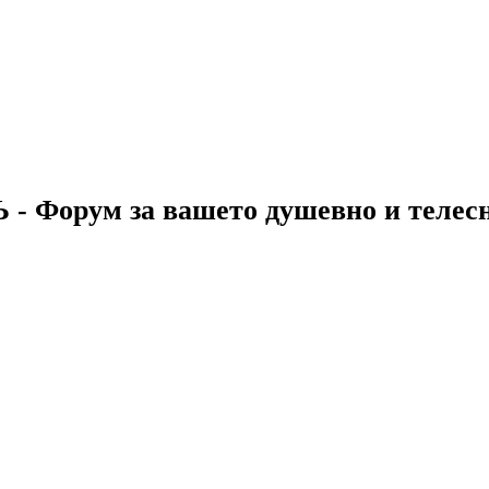
 - Форум за вашето душевно и телес