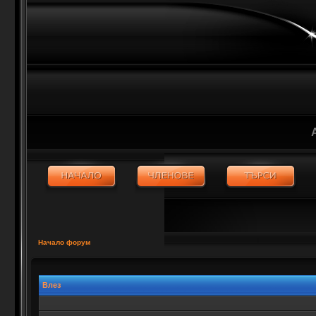
Начало форум
Влез