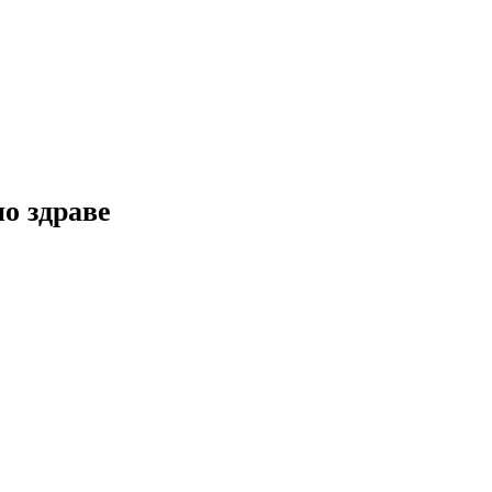
но здраве