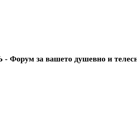
 - Форум за вашето душевно и телес