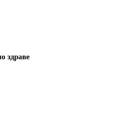
но здраве