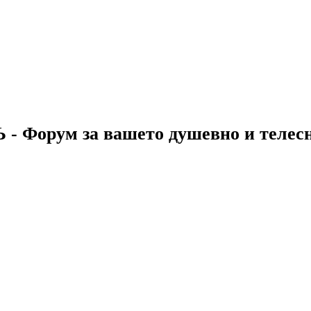
 - Форум за вашето душевно и телес