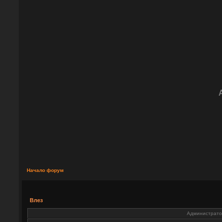
Начало форум
Влез
Администратор