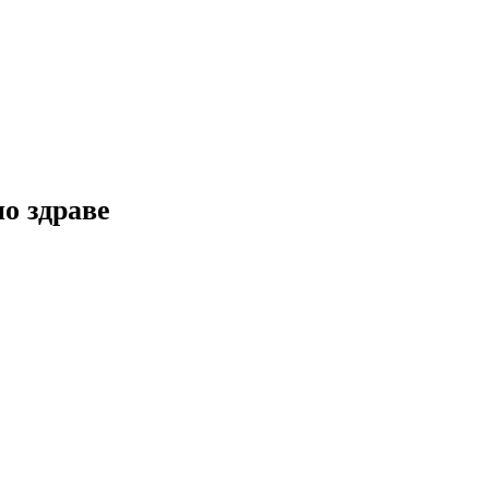
но здраве