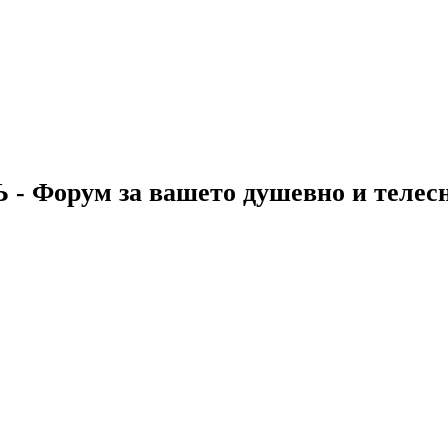
 - Форум за вашето душевно и телес