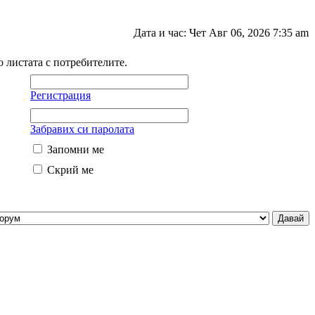
Дата и час: Чет Авг 06, 2026 7:35 am
о листата с потребителите.
Регистрация
Забравих си паролата
Запомни ме
Скрий ме