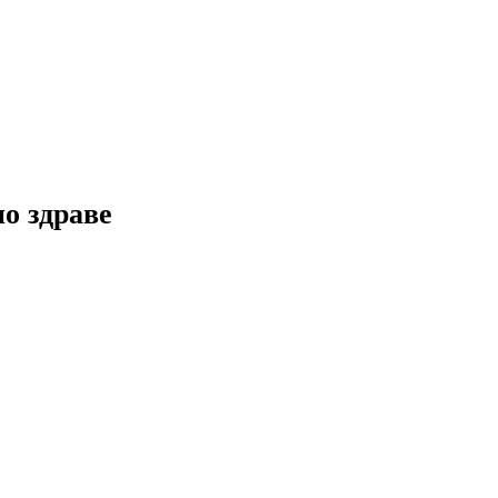
но здраве