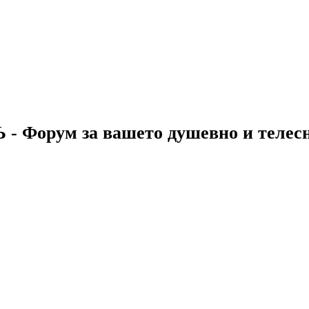
 - Форум за вашето душевно и телес