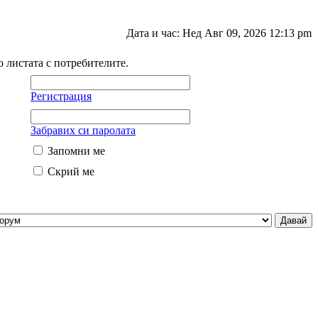
Дата и час: Нед Авг 09, 2026 12:13 pm
о листата с потребителите.
Регистрация
Забравих си паролата
Запомни ме
Скрий ме