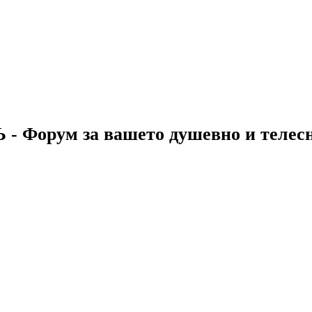
 - Форум за вашето душевно и телес