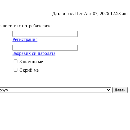
Дата и час: Пет Авг 07, 2026 12:53 am
о листата с потребителите.
Регистрация
Забравих си паролата
Запомни ме
Скрий ме