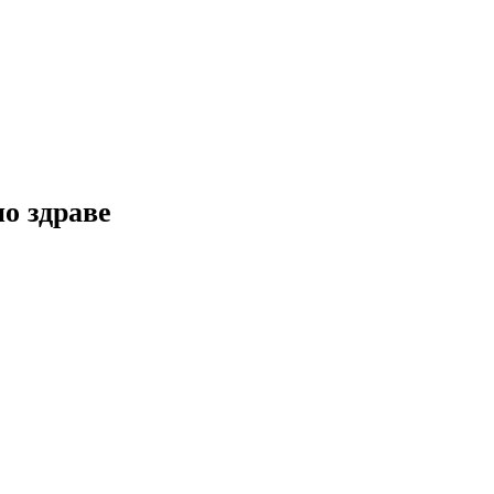
но здраве