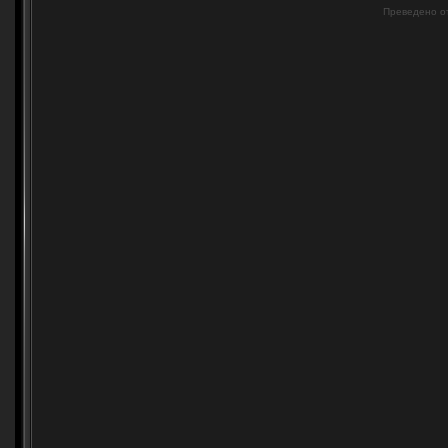
Преведено о