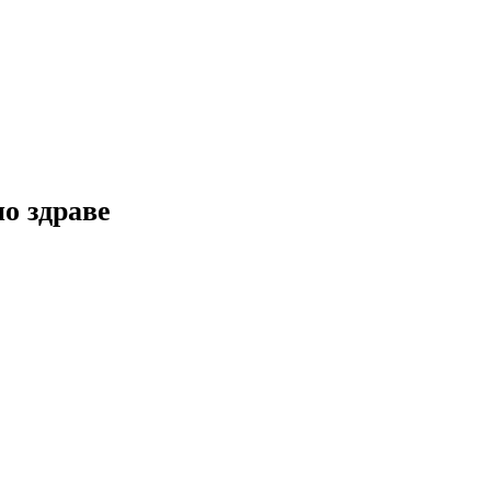
но здраве