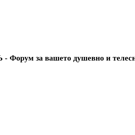
 - Форум за вашето душевно и телес