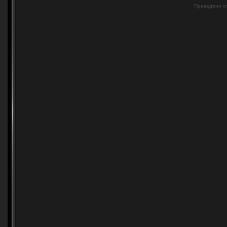
Преведено о