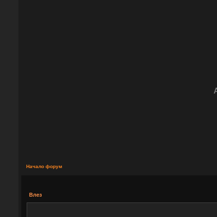
Начало форум
Влез