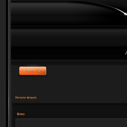
Начало форум
Влез