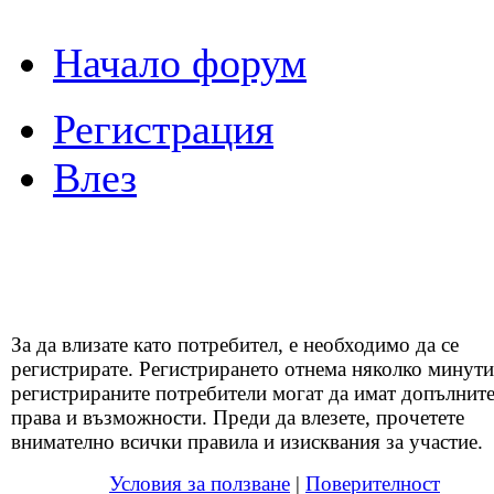
Начало форум
Регистрация
Влез
За да влизате като потребител, е необходимо да се
регистрирате. Регистрирането отнема няколко минути
регистрираните потребители могат да имат допълнит
права и възможности. Преди да влезете, прочетете
внимателно всички правила и изисквания за участие.
Условия за ползване
|
Поверителност