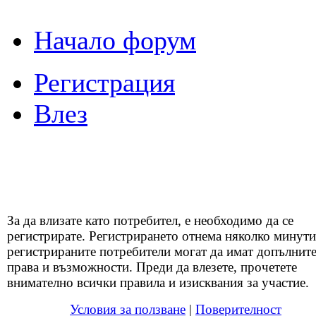
Начало форум
Регистрация
Влез
За да влизате като потребител, е необходимо да се
регистрирате. Регистрирането отнема няколко минути
регистрираните потребители могат да имат допълнит
права и възможности. Преди да влезете, прочетете
внимателно всички правила и изисквания за участие.
Условия за ползване
|
Поверителност