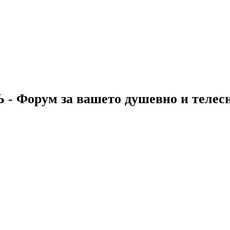
 - Форум за вашето душевно и телес