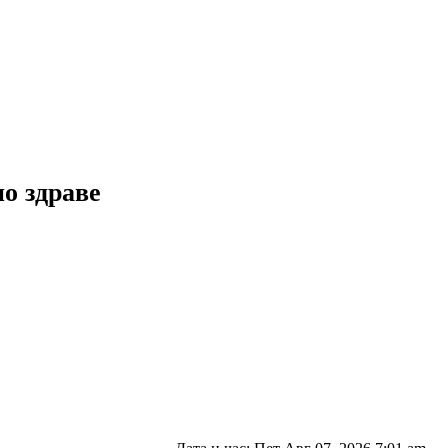
но здраве