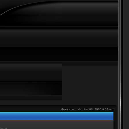
е
Дата и час: Чет Авг 06, 2026 6:04 am