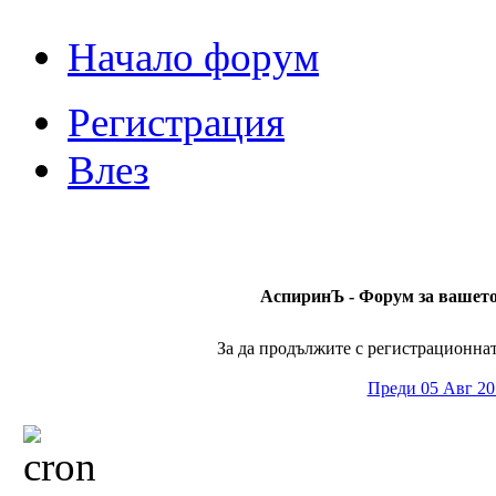
Начало форум
Регистрация
Влез
АспиринЪ - Форум за вашето 
За да продължите с регистрационната
Преди 05 Авг 20