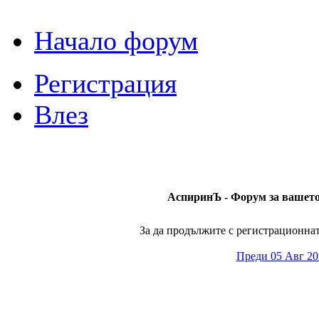
Начало форум
Регистрация
Влез
АспиринЪ - Форум за вашето 
За да продължите с регистрационната
Преди 05 Авг 20