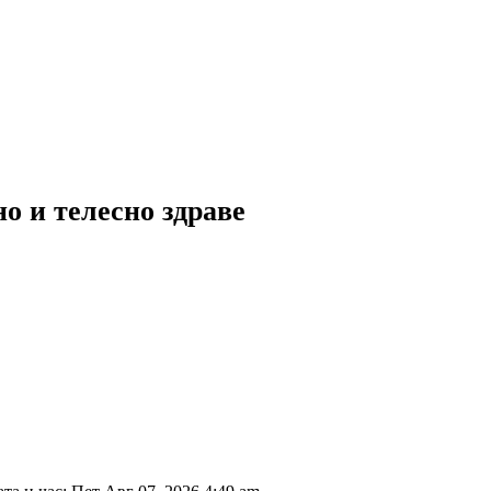
о и телесно здраве