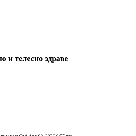
о и телесно здраве