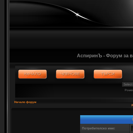
АспиринЪ - Форум за 
Powe
Начало форум
Потребителско име: