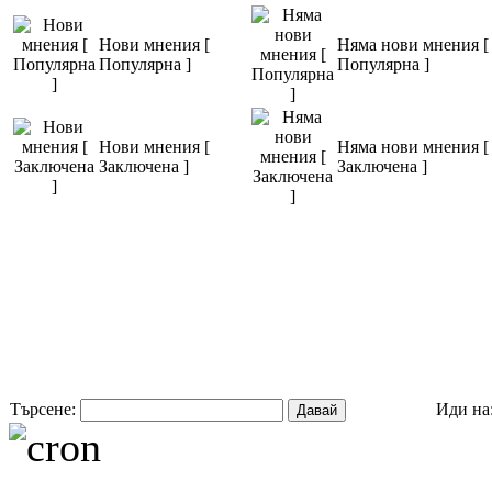
Нови мнения [
Няма нови мнения [
Популярна ]
Популярна ]
Нови мнения [
Няма нови мнения [
Заключена ]
Заключена ]
Търсене:
Иди на