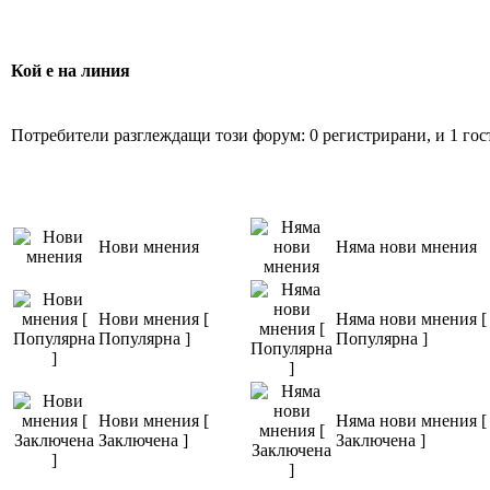
Кой е на линия
Потребители разглеждащи този форум: 0 регистрирани, и 1 гос
Нови мнения
Няма нови мнения
Нови мнения [
Няма нови мнения [
Популярна ]
Популярна ]
Нови мнения [
Няма нови мнения [
Заключена ]
Заключена ]