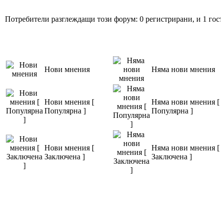
Потребители разглеждащи този форум: 0 регистрирани, и 1 гос
Нови мнения
Няма нови мнения
Нови мнения [
Няма нови мнения [
Популярна ]
Популярна ]
Нови мнения [
Няма нови мнения [
Заключена ]
Заключена ]