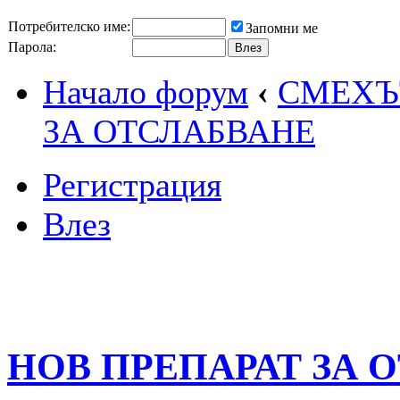
Потребителско име:
Запомни ме
Парола:
Начало форум
‹
СМЕХЪТ
ЗА ОТСЛАБВАНЕ
Регистрация
Влез
НОВ ПРЕПАРАТ ЗА 