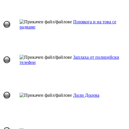
Понякога и на това се
радваме
Заплаха от полицейски
телефон
Лили Доцева