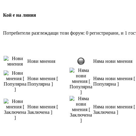
Кой е на линия
Потребители разглеждащи този форум: 0 регистрирани, и 1 гос
Нови мнения
Няма нови мнения
Нови мнения [
Няма нови мнения [
Популярна ]
Популярна ]
Нови мнения [
Няма нови мнения [
Заключена ]
Заключена ]