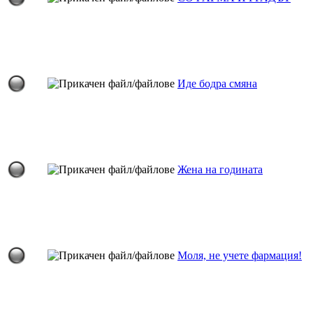
Иде бодра смяна
Жена на годината
Моля, не учете фармация!