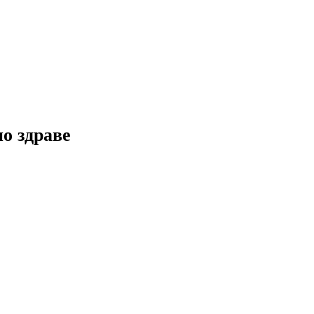
но здраве