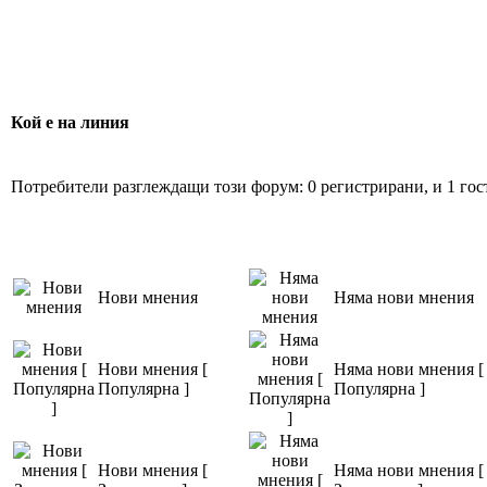
Кой е на линия
Потребители разглеждащи този форум: 0 регистрирани, и 1 гос
Нови мнения
Няма нови мнения
Нови мнения [
Няма нови мнения [
Популярна ]
Популярна ]
Нови мнения [
Няма нови мнения [