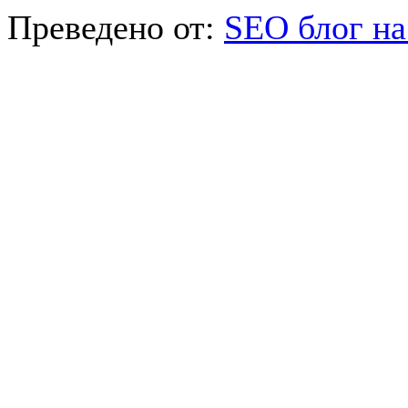
Преведено от:
SEO блог на