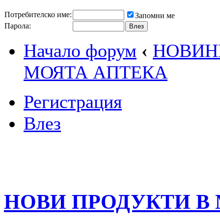
Потребителско име:
Запомни ме
Парола:
Начало форум
‹
НОВИН
МОЯТА АПТЕКА
Регистрация
Влез
НОВИ ПРОДУКТИ В