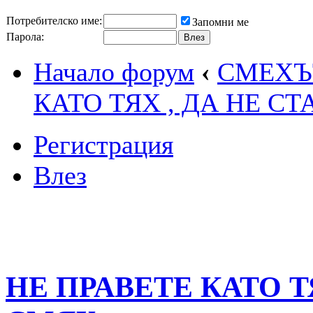
Потребителско име:
Запомни ме
Парола:
Начало форум
‹
СМЕХЪТ
КАТО ТЯХ , ДА НЕ С
Регистрация
Влез
НЕ ПРАВЕТЕ КАТО ТЯ