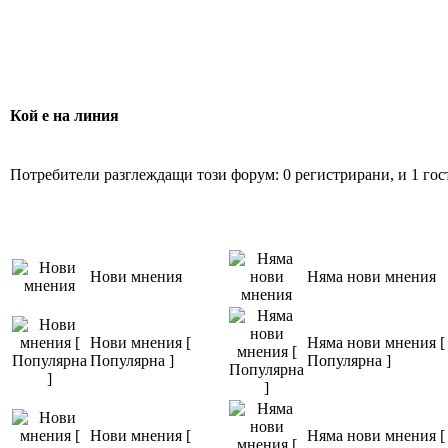
Кой е на линия
Потребители разглеждащи този форум: 0 регистрирани, и 1 гос
Нови мнения
Няма нови мнения
Нови мнения [
Няма нови мнения [
Популярна ]
Популярна ]
Нови мнения [
Няма нови мнения [