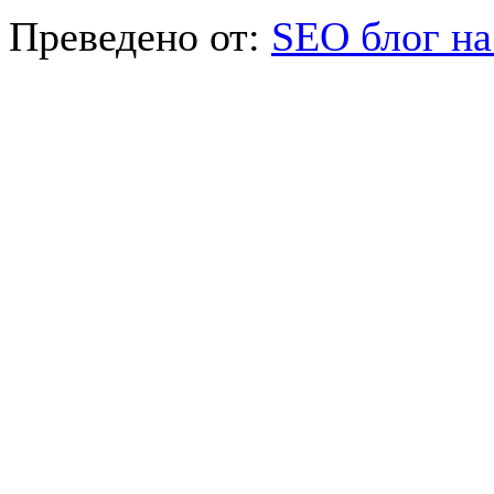
Преведено от:
SEO блог на