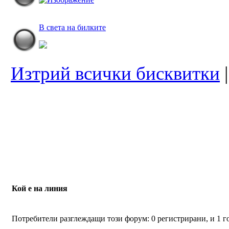
В света на билките
Изтрий всички бисквитки
Кой е на линия
Потребители разглеждащи този форум: 0 регистрирани, и 1 г