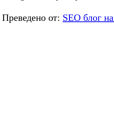
Преведено от:
SEO блог на