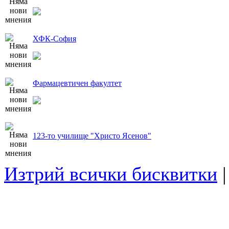
ХФК-София
Фармацевтичен факултет
123-то училище "Христо Ясенов"
Изтрий всички бисквитки